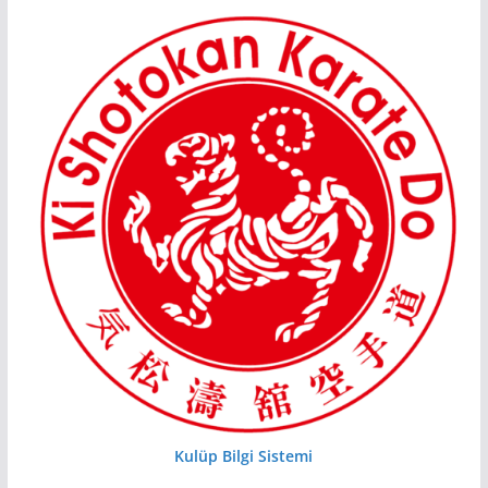
Kulüp Bilgi Sistemi