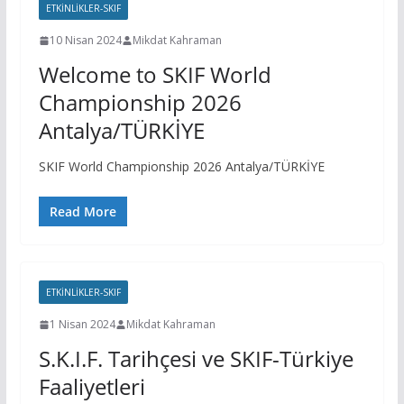
ETKINLIKLER-SKIF
10 Nisan 2024
Mikdat Kahraman
Welcome to SKIF World
Championship 2026
Antalya/TÜRKİYE
SKIF World Championship 2026 Antalya/TÜRKİYE
Read More
ETKINLIKLER-SKIF
1 Nisan 2024
Mikdat Kahraman
S.K.I.F. Tarihçesi ve SKIF-Türkiye
Faaliyetleri