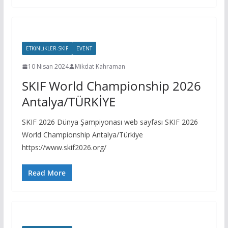
ETKINLIKLER-SKIF
EVENT
10 Nisan 2024
Mikdat Kahraman
SKIF World Championship 2026
Antalya/TÜRKİYE
SKIF 2026 Dünya Şampiyonası web sayfası SKIF 2026
World Championship Antalya/Türkiye
https://www.skif2026.org/
Read More