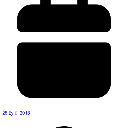
28 Eylül 2018