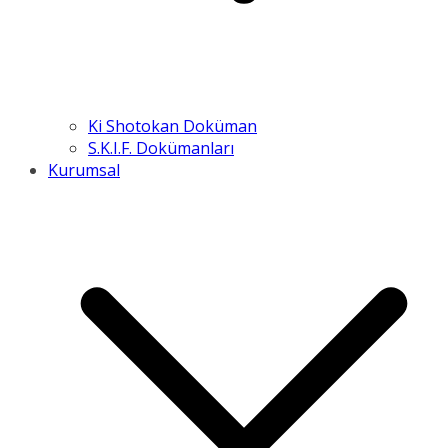
Ki Shotokan Doküman
S.K.I.F. Dokümanları
Kurumsal