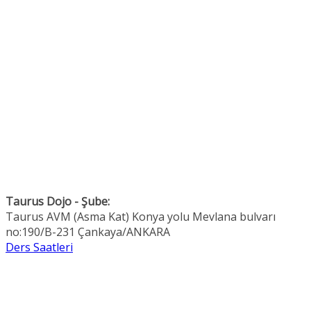
Taurus Dojo - Şube:
Taurus AVM (Asma Kat) Konya yolu Mevlana bulvarı
no:190/B-231 Çankaya/ANKARA
Ders Saatleri