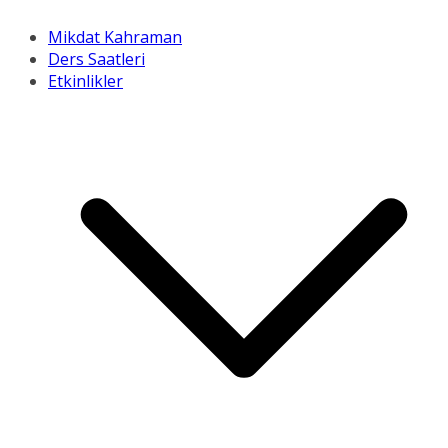
Mikdat Kahraman
Ders Saatleri
Etkinlikler