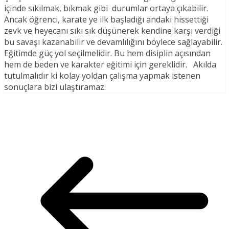
içinde sıkılmak, bıkmak gibi durumlar ortaya çıkabilir.
Ancak öğrenci, karate ye ilk başladığı andaki hissettiği
zevk ve heyecanı sıkı sık düşünerek kendine karşı verdiği
bu savaşı kazanabilir ve devamlılığını böylece sağlayabilir.
Eğitimde güç yol seçilmelidir. Bu hem disiplin açısından
hem de beden ve karakter eğitimi için gereklidir. Akılda
tutulmalıdır ki kolay yoldan çalışma yapmak istenen
sonuçlara bizi ulaştıramaz.