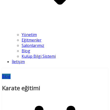
Yönetim
Eğitmenler
Salonlarımız
Blog
Kulüp Bilgi Sistemi
İletişim
Blog
Karate eğitimi