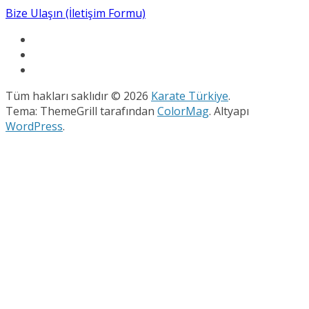
Bize Ulaşın (İletişim Formu)
Tüm hakları saklıdır © 2026
Karate Türkiye
.
Tema: ThemeGrill tarafından
ColorMag
. Altyapı
WordPress
.